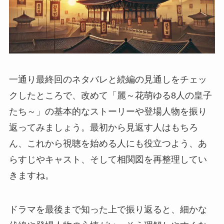
一通り最終回のネタバレと続編の見通しをチェッ
クしたところで、改めて「麗～花萌ゆる8人の皇子
たち～」の基本的なストーリーや登場人物を振り
返ってみましょう。最初から見返す人はもちろ
ん、これから視聴を始める人にも役立つよう、あ
らすじやキャスト、そして相関図を再整理してい
きますね。
ドラマを最後まで知った上で振り返ると、細かな