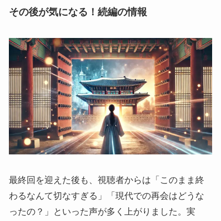
その後が気になる！続編の情報
最終回を迎えた後も、視聴者からは「このまま終
わるなんて切なすぎる」「現代での再会はどうな
ったの？」といった声が多く上がりました。実