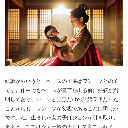
結論からいうと、ヘ・スの子供はワン・ソとの子
です。作中でもヘ・スが皇宮を出る前に妊娠が判
明しており、ジョンとは形だけの結婚関係だった
ことからも、ワン・ソが父親であることは明らか
ですよね。生まれた女の子はジョンが引き取り、
皇女としてではなく一般の子として育てられま