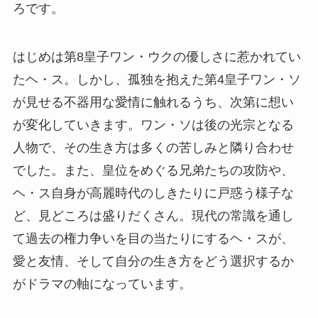
ろです。
はじめは第8皇子ワン・ウクの優しさに惹かれてい
たヘ・ス。しかし、孤独を抱えた第4皇子ワン・ソ
が見せる不器用な愛情に触れるうち、次第に想い
が変化していきます。ワン・ソは後の光宗となる
人物で、その生き方は多くの苦しみと隣り合わせ
でした。また、皇位をめぐる兄弟たちの攻防や、
ヘ・ス自身が高麗時代のしきたりに戸惑う様子な
ど、見どころは盛りだくさん。現代の常識を通し
て過去の権力争いを目の当たりにするヘ・スが、
愛と友情、そして自分の生き方をどう選択するか
がドラマの軸になっています。