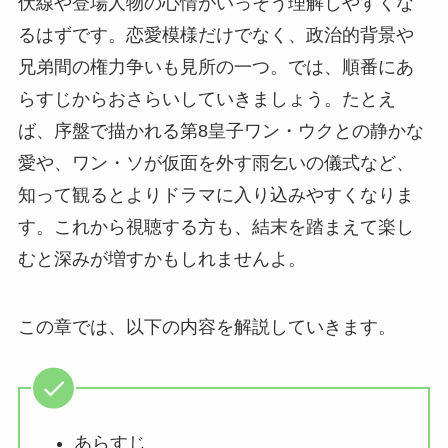
伏線や登場人物の心情がいっそう理解しやすくな
るはずです。恋愛模様だけでなく、政治的背景や
兄弟間の権力争いも見所の一つ。では、順番にあ
らすじからおさらいしていきましょう。たとえ
ば、序盤で描かれる第8皇子ワン・ウクとの静かな
愛や、ワン・ソが仮面を外す雨乞いの儀式など、
知って観るとよりドラマに入り込みやすくなりま
す。これから視聴する方も、結末を踏まえて楽し
むと深みが増すかもしれませんよ。
この章では、以下の内容を解説していきます。
あらすじ