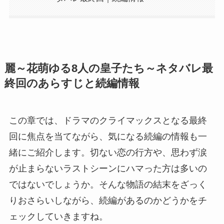
麗～花萌ゆる8人の皇子たち～ネタバレ最
終回のあらすじと続編情報
この章では、ドラマのクライマックスとなる最終
回に焦点を当てながら、気になる続編の情報も一
緒にご紹介します。切ない恋の行方や、思わず涙
が止まらないラストシーンにハマった方は多いの
ではないでしょうか。そんな物語の結末をざっく
りおさらいしながら、続編があるのかどうかをチ
ェックしていきますね。