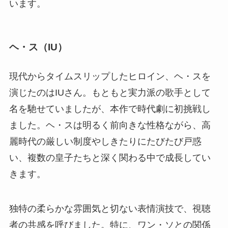
います。
ヘ・ス（IU）
現代からタイムスリップしたヒロイン、ヘ・スを
演じたのはIUさん。もともと実力派の歌手として
名を馳せていましたが、本作で時代劇に初挑戦し
ました。ヘ・スは明るく前向きな性格ながら、高
麗時代の厳しい制度やしきたりにたびたび戸惑
い、複数の皇子たちと深く関わる中で成長してい
きます。
独特の柔らかな雰囲気と切ない表情演技で、視聴
者の共感を呼びました。特に、ワン・ソとの関係