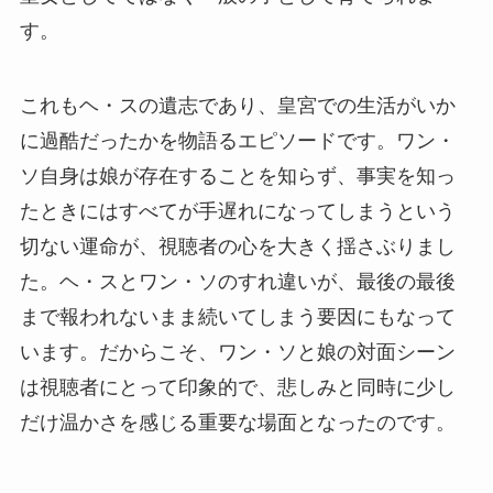
す。
これもヘ・スの遺志であり、皇宮での生活がいか
に過酷だったかを物語るエピソードです。ワン・
ソ自身は娘が存在することを知らず、事実を知っ
たときにはすべてが手遅れになってしまうという
切ない運命が、視聴者の心を大きく揺さぶりまし
た。ヘ・スとワン・ソのすれ違いが、最後の最後
まで報われないまま続いてしまう要因にもなって
います。だからこそ、ワン・ソと娘の対面シーン
は視聴者にとって印象的で、悲しみと同時に少し
だけ温かさを感じる重要な場面となったのです。