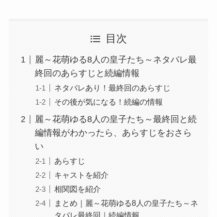
目次
麗～花萌ゆる8人の皇子たち～ネタバレ最
終回のあらすじと続編情報
ネタバレあり！最終回のあらすじ
その後が気になる！続編の情報
麗～花萌ゆる8人の皇子たち～最終回と続
編情報がわかったら、あらすじをおさら
い
あらすじ
キャストを紹介
相関図を紹介
まとめ｜麗～花萌ゆる8人の皇子たち～ネ
タバレ最終回｜続編情報