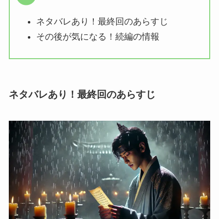
ネタバレあり！最終回のあらすじ
その後が気になる！続編の情報
ネタバレあり！最終回のあらすじ