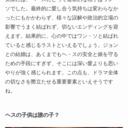
ソでした。最終的に愛し合う気持ちは変わらなか
ったにもかかわらず、様々な誤解や政治的立場の
影響でうまく結ばれず、切ないエンディングを迎
えます。結果的に、心の中ではワン・ソと結ばれ
ていると感じるラストといえるでしょう。ジョン
との結婚は、あくまでもヘ・スの安全と娘を守る
ための手段にすぎず、そこには深い愛よりも思い
やりが強く感じられます。この点も、ドラマ全体
の切なさを際立たせる重要要素といえそうです
ね。
ヘスの子供は誰の子？