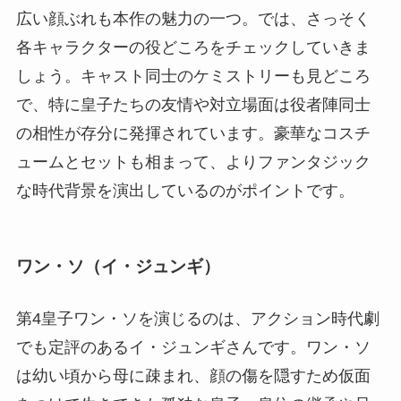
広い顔ぶれも本作の魅力の一つ。では、さっそく
各キャラクターの役どころをチェックしていきま
しょう。キャスト同士のケミストリーも見どころ
で、特に皇子たちの友情や対立場面は役者陣同士
の相性が存分に発揮されています。豪華なコスチ
ュームとセットも相まって、よりファンタジック
な時代背景を演出しているのがポイントです。
ワン・ソ（イ・ジュンギ）
第4皇子ワン・ソを演じるのは、アクション時代劇
でも定評のあるイ・ジュンギさんです。ワン・ソ
は幼い頃から母に疎まれ、顔の傷を隠すため仮面