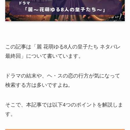
この記事は「麗 花萌ゆる8人の皇子たち ネタバレ
最終回」について書いています。
ドラマの結末や、ヘ・スの恋の行方が気になって
検索する方は多いですよね。
そこで、本記事では以下4つのポイントを解説しま
す。