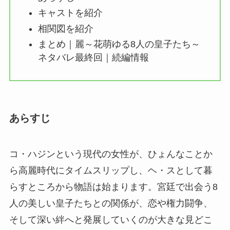
キャストを紹介
相関図を紹介
まとめ｜麗～花萌ゆる8人の皇子たち～
ネタバレ最終回｜続編情報
あらすじ
コ・ハジンという現代の女性が、ひょんなことか
ら高麗時代にタイムスリップし、ヘ・スとして暮
らすところから物語は始まります。宮廷で出会う8
人の美しい皇子たちとの関係が、恋や権力闘争、
そして深い絆へと発展していくのが大きな見どこ