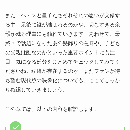
また、ヘ・スと皇子たちそれぞれの思いが交錯す
る中、最後に誰が結ばれるのかや、切なすぎる余
韻が残る理由にも触れていきます。あわせて、最
終回で話題になったあの髪飾りの意味や、子ども
の父親は誰なのかといった重要ポイントにも注
目。気になる部分をまとめてチェックしてみてく
ださいね。続編が存在するのか、またファンが待
ち望む現代版の映像化についても、ここでしっか
り確認していきましょう。
この章では、以下の内容を解説します。