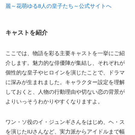
麗～花萌ゆる8人の皇子たち～公式サイトへ
キャストを紹介
ここでは、物語を彩る主要キャストを一挙にご紹
介します。魅力的な俳優陣が集結し、それぞれが
個性的な皇子やヒロインを演じたことで、ドラマ
に深みが生まれました。キャラクター設定を理解
しておくと、人物の行動理由や切ない恋の背景が
よりいっそうわかりやすくなりますよ。
ワン・ソ役のイ・ジュンギさんをはじめ、ヘ・ス
を演じたIUさんなど、実力派からアイドルまで幅