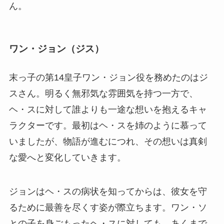
ん。
ワン・ジョン（ジス）
末っ子の第14皇子ワン・ジョン役を務めたのはジ
スさん。明るく無邪気な雰囲気を持つ一方で、
ヘ・スに対して誰よりも一途な想いを抱えるキャ
ラクターです。最初はヘ・スを姉のように慕って
いましたが、物語が進むにつれ、その想いは真剣
な愛へと変化していきます。
ジョンはヘ・スの病状を知ってからは、彼女を守
るために最善を尽くす姿が際立ちます。ワン・ソ
との子を身ごもったヘ・スに対しても、あくまで