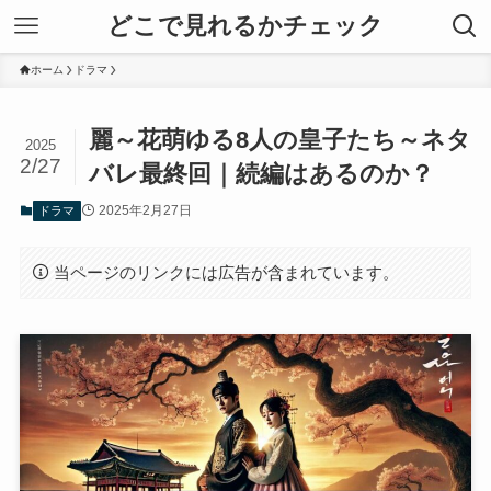
どこで見れるかチェック
ホーム
ドラマ
麗～花萌ゆる8人の皇子たち～ネタ
2025
2/27
バレ最終回｜続編はあるのか？
2025年2月27日
ドラマ
当ページのリンクには広告が含まれています。