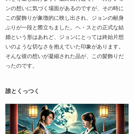
ンの想いに気づく場面があるのですが、その時に
この髪飾りが象徴的に映し出され、ジョンの献身
ぶりが一段と際立ちました。ヘ・スとの正式な結
婚という形はあれど、ジョンにとっては終始片想
いのような切なさを抱えていた印象があります。
そんな彼の想いが凝縮された品が、この髪飾りだ
ったのです。
誰とくっつく