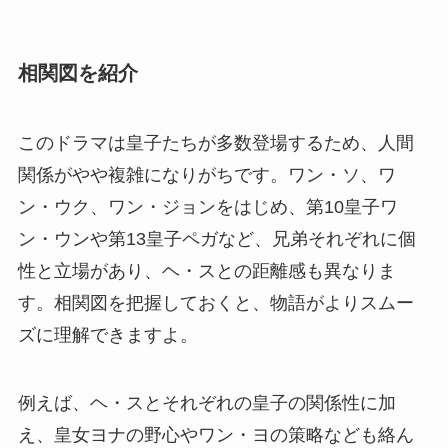
相関図を紹介
このドラマは皇子たちが多数登場するため、人間
関係がやや複雑になりがちです。ワン・ソ、ワ
ン・ウク、ワン・ジョンをはじめ、第10皇子ワ
ン・ウンや第13皇子ペガなど、兄弟それぞれに個
性と立場があり、ヘ・スとの距離感も異なりま
す。相関図を把握しておくと、物語がよりスムー
ズに理解できますよ。
例えば、ヘ・スとそれぞれの皇子の関係性に加
え、皇女ヨナの野心やワン・ヨの策略なども絡ん