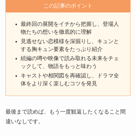
この記事のポイント
最終回の展開をイチから把握し、登場人
物たちの想いを徹底的に理解
見逃せない恋模様を深掘りし、キュンと
する胸キュン要素をたっぷり紹介
続編の噂や映像で読み取れる未来をチェ
ックして、物語をもっと味わう
キャストや相関図を再確認し、ドラマ全
体をより深く楽しむコツを発見
最後まで読めば、もう一度観返したくなること間
違いなしです。