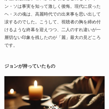
ン・ソは事実を知って激しく後悔。現代に戻った
ヘ・スの魂は、高麗時代での出来事を思い出して
涙するのでした。こうして、視聴者の胸を締め付
けるような終幕を迎えつつ、二人のすれ違いが一
層切ない印象を残したのが「麗」最大の見どころ
です。
ジョンが持っていたもの