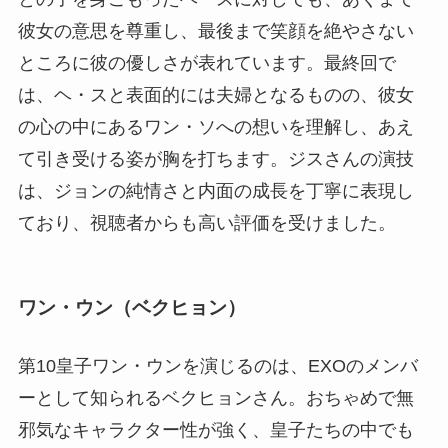
彼女の意思を尊重し、最後まで笑顔を絶やさない
ところに彼の優しさが表れています。最終回で
は、ヘ・スと表面的には夫婦となるものの、彼女
の心の中にあるワン・ソへの想いを理解し、あえ
て引き受ける姿が胸を打ちます。ジスさんの演技
は、ジョンの純情さと内面の成長を丁寧に表現し
ており、視聴者からも高い評価を受けました。
ワン・ウン（ベクヒョン）
第10皇子ワン・ウンを演じるのは、EXOのメンバ
ーとして知られるベクヒョンさん。おちゃめで無
邪気なキャラクター性が強く、皇子たちの中でも