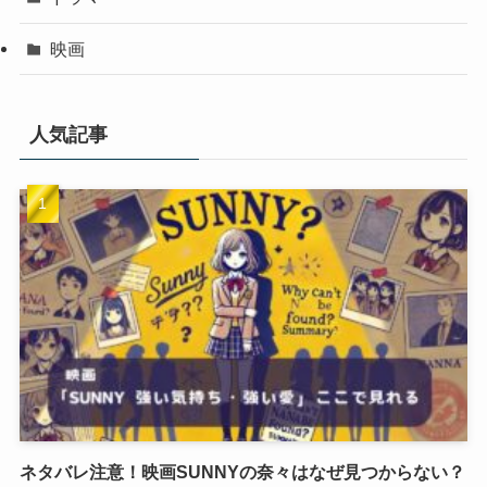
映画
人気記事
ネタバレ注意！映画SUNNYの奈々はなぜ見つからない？