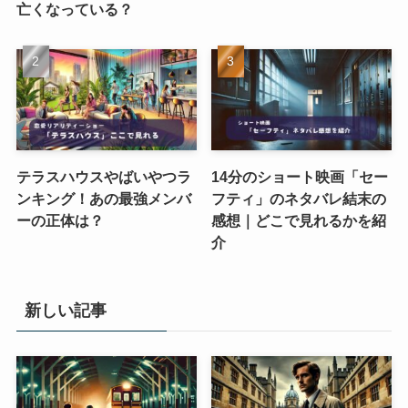
亡くなっている？
テラスハウスやばいやつラ
14分のショート映画「セー
ンキング！あの最強メンバ
フティ」のネタバレ結末の
ーの正体は？
感想｜どこで見れるかを紹
介
新しい記事