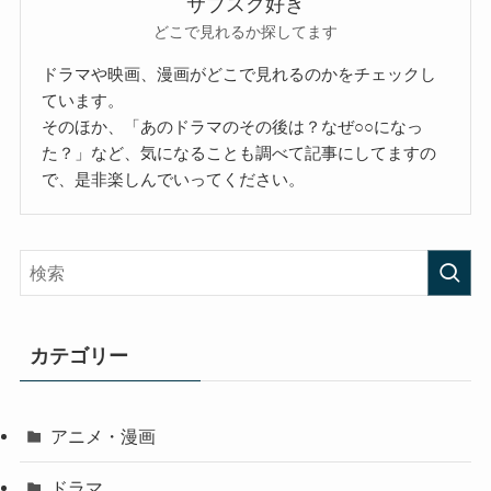
サブスク好き
どこで見れるか探してます
ドラマや映画、漫画がどこで見れるのかをチェックし
ています。
そのほか、「あのドラマのその後は？なぜ○○になっ
た？」など、気になることも調べて記事にしてますの
で、是非楽しんでいってください。
カテゴリー
アニメ・漫画
ドラマ