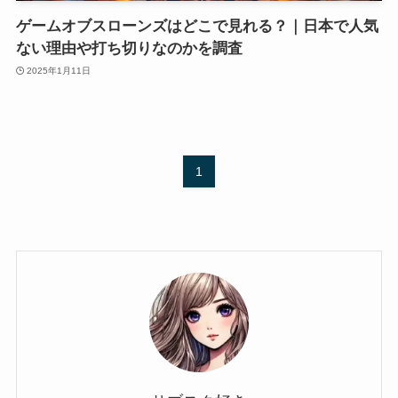
ゲームオブスローンズはどこで見れる？｜日本で人気
ない理由や打ち切りなのかを調査
2025年1月11日
1